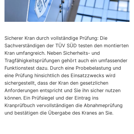
Sicherer Kran durch vollständige Prüfung:
Die
Sachverständigen der TÜV SÜD testen den montierten
Kran umfangreich. Neben Sicherheits- und
Tragfähigkeitsprüfungen gehört auch ein umfassender
Funktionstest dazu. Durch eine Probebelastung und
eine Prüfung hinsichtlich des Einsatzzwecks wird
sichergestellt, dass der Kran den
gesetzlichen
Anforderungen entspricht und Sie ihn sicher nutzen
können.
Ein Prüfsiegel und der Eintrag ins
Kranprüfbuch vervollständigen die Abnahmeprüfung
und bestätigen die Übergabe des Kranes an Sie.