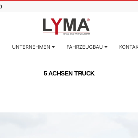
0
UNTERNEHMEN
FAHRZEUGBAU
KONTA
5 ACHSEN TRUCK